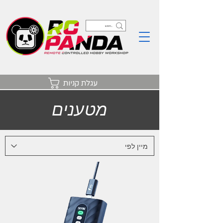
עגלת קניות
מטענים