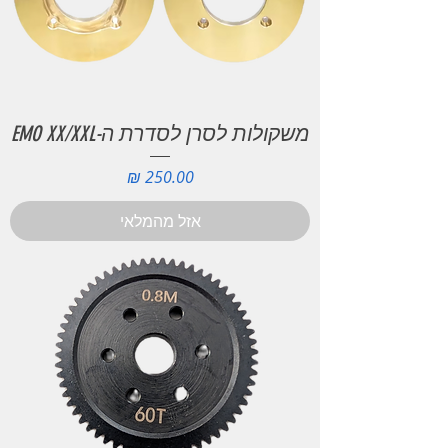
משקולות לסרן לסדרת ה-EMO XX/XXL
מחיר
אזל מהמלאי