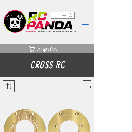
עגלת קניות
CROSS RC
סינון