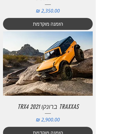
מחיר
הזמנה מוקדמת
TRAXXAS ברונקו 2021 TRX4
מחיר
הזמנה מוקדמת