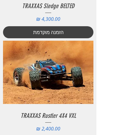
TRAXXAS Sledge BELTED
מחיר
הזמנה מוקדמת
TRAXXAS Rustler 4X4 VXL
מחיר