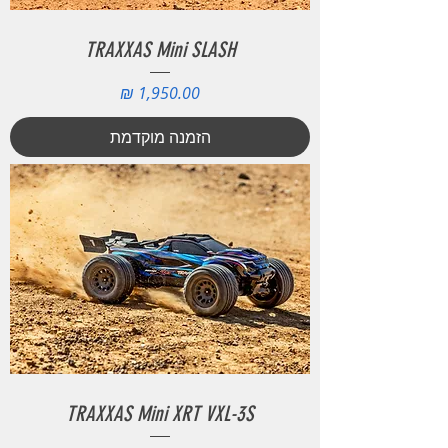
TRAXXAS Mini SLASH
מחיר
הזמנה מוקדמת
TRAXXAS Mini XRT VXL-3S