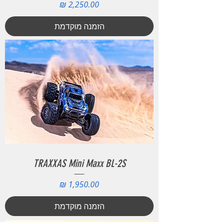
מחיר
הזמנה מוקדמת
TRAXXAS Mini Maxx BL-2S
מחיר
הזמנה מוקדמת