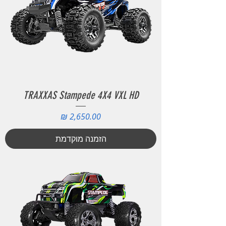
TRAXXAS Stampede 4X4 VXL HD
מחיר
הזמנה מוקדמת