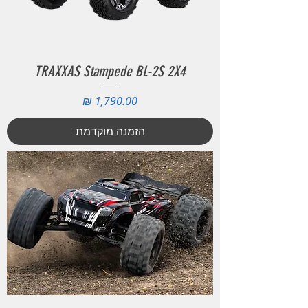
TRAXXAS Stampede BL-2S 2X4
מחיר
הזמנה מוקדמת