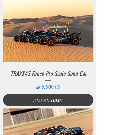
TRAXXAS Funco Pro Scale Sand Car
מחיר
הזמנה מוקדמת