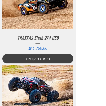
TRAXXAS Slash 2X4 USB
מחיר
הזמנה מוקדמת