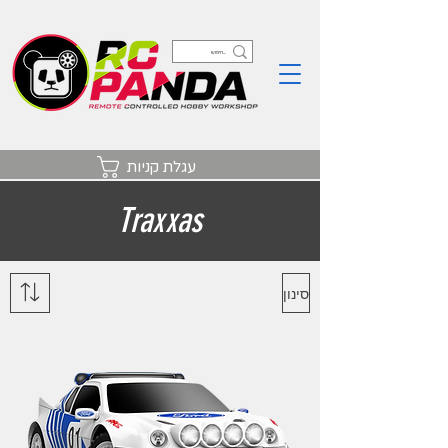
עגלת קניות
Traxxas
סינון