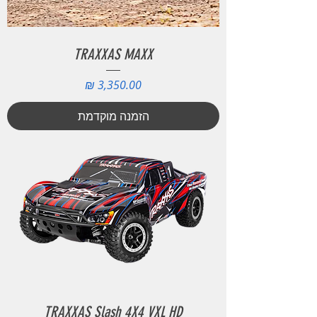
TRAXXAS MAXX
מחיר
הזמנה מוקדמת
TRAXXAS Slash 4X4 VXL HD