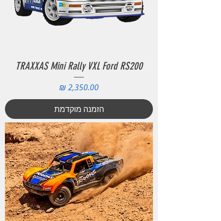
TRAXXAS Mini Rally VXL Ford RS200
מחיר
הזמנה מוקדמת