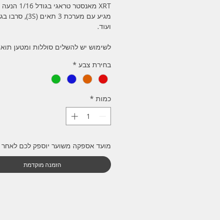
XRT מאנסטר טראגי בגודל 1/16 הנעה 4X4.
מגיע עם מערכת 3 תאים (S
ועוד.
לשימוש יש להשלים סוללות ומטען תואם
בחירת צבע
*
כמות
*
מועד אספקה משוער יוספק לכם לאחר 
הזמנה מוקדמת