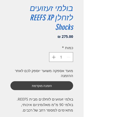
בולמי זעזועים
לזחלן REEFS XP
Shocks
מחיר
כמות
*
מועד אספקה משוער יוספק לכם לאחר
ההזמנה
הזמנה מוקדמת
בולמי זעזועים לזחלנים מבית REEFS.
בולמי 90 מ"מ מאלומיניום איכותי,
מתאימים למספר רחב של רכבים.