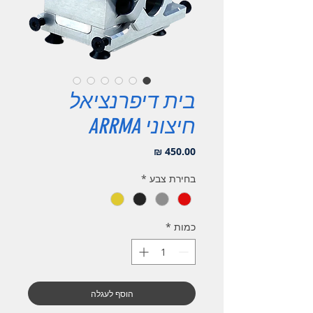
בית דיפרנציאל
חיצוני ARRMA
מחיר
בחירת צבע
*
כמות
*
הוסף לעגלה