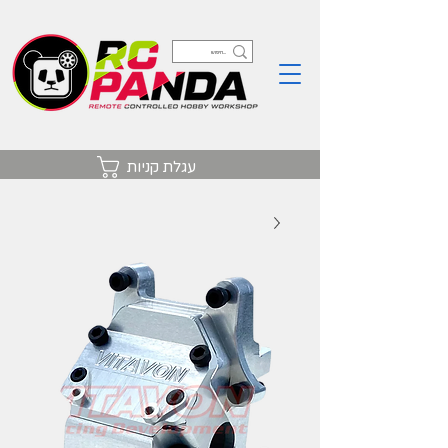
עגלת קניות