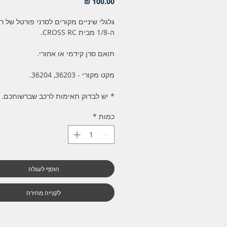
מחיר
גלגלי שיניים מקורים לסרני פורטל של ר
ה-1/8 מבית CROSS RC.
תואם סרן קידמי או אחורי.
מקט מקורי - 36203, 36204.
* יש לבדוק תאימות לרכב שברשותכם.
כמות
*
הוסף לעגלה
לקנייה מהירה