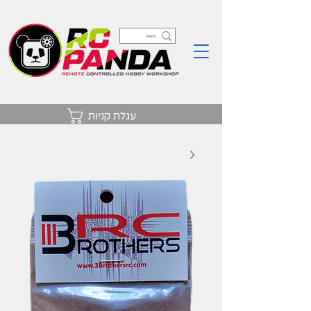
עגלת קניות