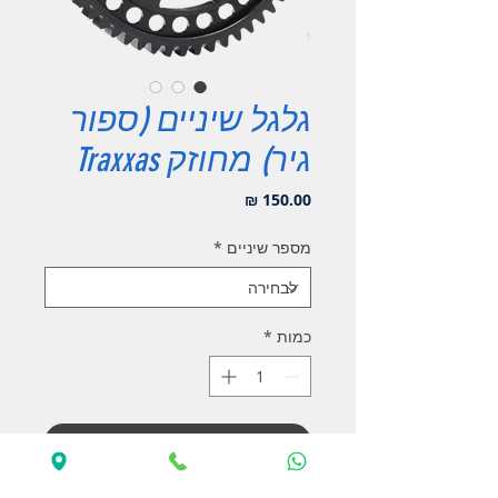
גלגל שיניים (ספור
גיר) מחוזק Traxxas
מחיר
מספר שיניים
*
כמות
*
הוסף לעגלה
לקנייה מהירה