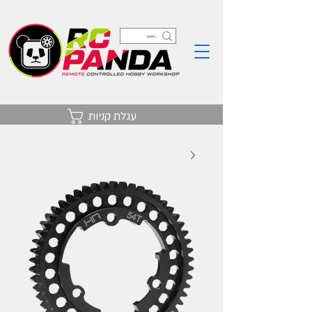
עגלת קניות