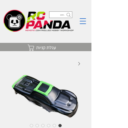
עגלת קניות