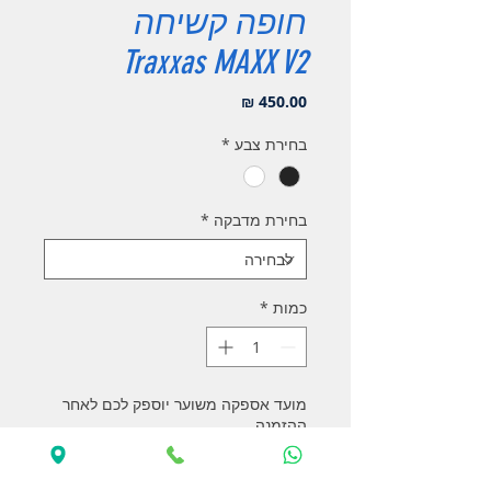
חופה קשיחה
Traxxas MAXX V2
מחיר
בחירת צבע
*
בחירת מדבקה
*
כמות
*
מועד אספקה משוער יוספק לכם לאחר
ההזמנה
הזמנה מוקדמת