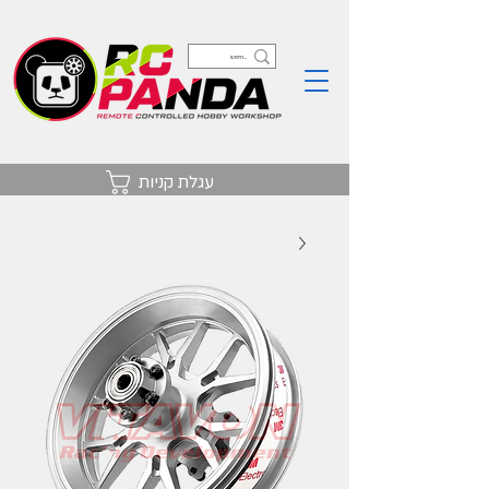
עגלת קניות