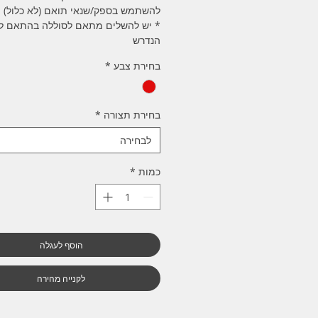
להשתמש בספק/שנאי תואם (לא כלול)
* יש להשלים מתאם לסוללה בהתאם לח
הנדרש
בחירת צבע
*
בחירת תצורה
*
לבחירה
כמות
*
הוסף לעגלה
לקנייה מהירה