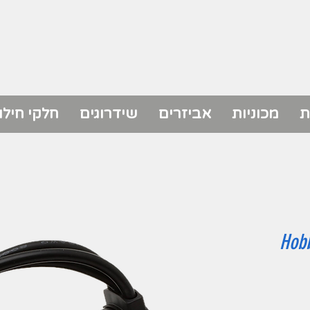
ת
מכוניות
אביזרים
שידרוגים
חלקי חילו
Hobb