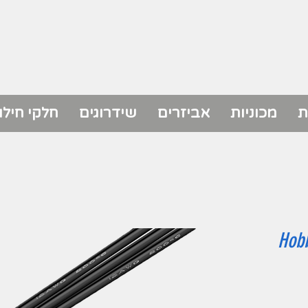
ת
מכוניות
אביזרים
שידרוגים
חלקי חילו
Hobb