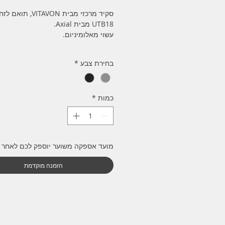
סקיד מרכזי מבית VITAVON
UTB18 מבית Axial.
עשוי מאלומיניום.
בחירת צבע
*
כמות
*
מועד אספקה משוער יוספק לכם לאחר 
הזמנה מוקדמת