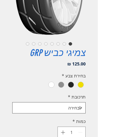
צמיגי כביש GRP
מחיר
בחירת צבע
*
תרכובת
*
כמות
*