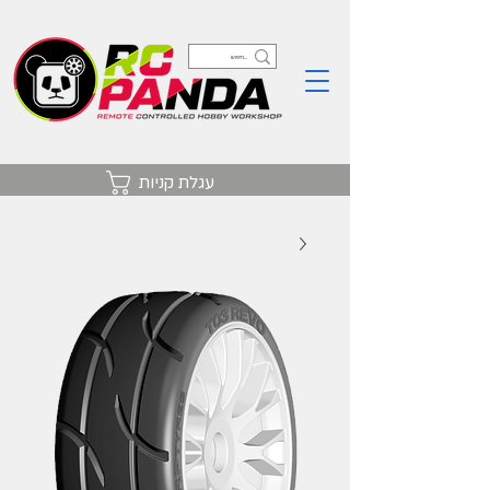
עגלת קניות