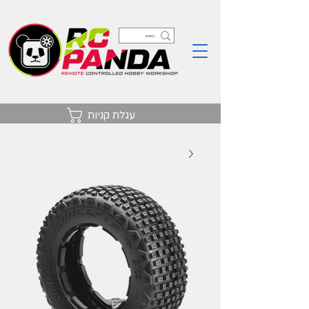
עגלת קניות