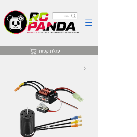
עגלת קניות