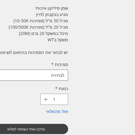
שמן סיליקון איכותי
מגיע בבקבוק לחיץ
מכיל 50 מ"ל (סמיכות 10-50K)
מכיל 20 מ"ל (סמיכות 100/500K)
מיכל במשקל 20 גרם (20M)
משקל בWT
יש לבחור את הסמיכות בהתאם לשימוש
סמיכות
*
לבחירה
כמות
*
אזל מהמלאי
עדכנו אותי כשחוזר למלאי