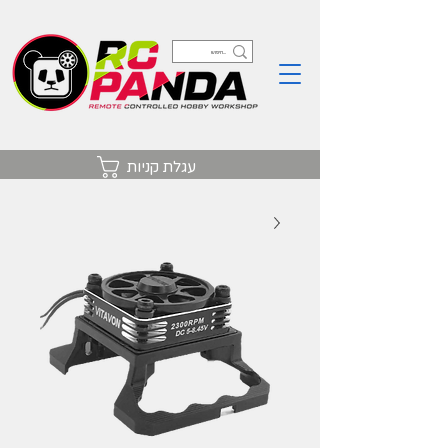
עגלת קניות