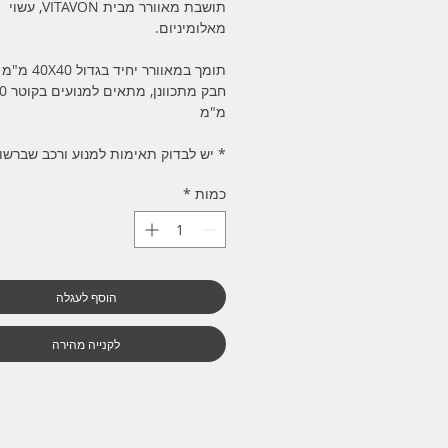
תושבת מאוורר מבית VITAVON, עשוי
מאלומיניום.
תומך במאוורר יחיד בגדול 40X40 מ"מ
חבק מתכו
מ"מ
* יש לבדוק תאימות למנוע ורכב שברשו
כמות
*
הוסף לעגלה
לקנייה מהירה