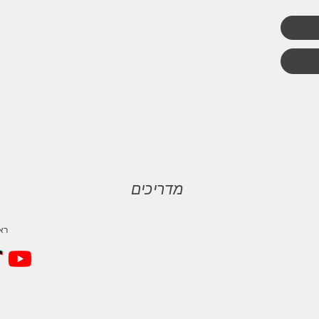
מדריכים
טלפון
ראשו