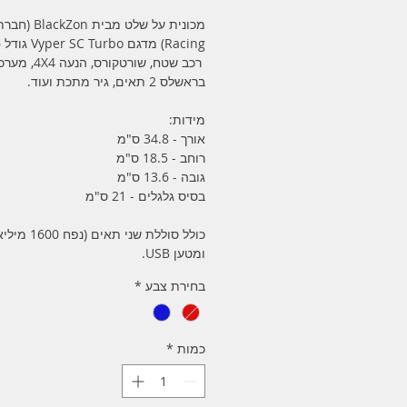
Racing) מדגם Vyper SC Turbo גודל 1/16.
רכב שטח, שורטקורס
בראשלס 2 תאים, גיר מתכת ועוד.
מידות:
אורך - 34.8 ס"מ
רוחב - 18.5 ס"מ
גובה - 13.6 ס"מ
בסיס גלגלים - 21 ס"מ
כולל סוללת שני תאים
ומטען USB.
בחירת צבע
*
כמות
*