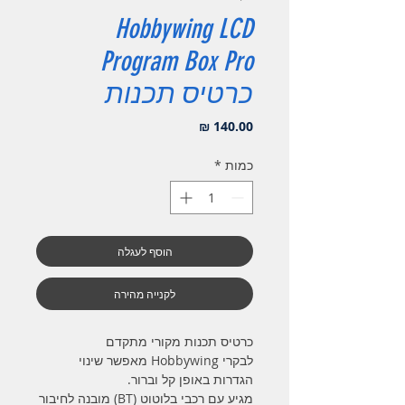
Hobbywing LCD
Program Box Pro
כרטיס תכנות
מחיר
כמות
*
הוסף לעגלה
לקנייה מהירה
כרטיס תכנות מקורי מתקדם
לבקרי Hobbywing מאפשר שינוי
הגדרות באופן קל וברור.
מגיע עם רכבי בלוטוט (BT) מובנה לחיבור