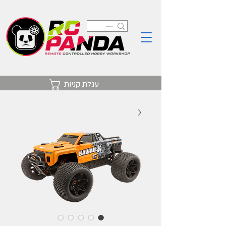
עגלת קניות