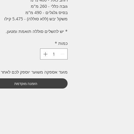
גובה כללי - 260 מ"מ
בסיס גלגלים - 490 מ"מ
משקל יבש (ללא סוללה) - 5.475 קילו
* יש להשלים סוללה תואמת ומטען.
כמות
*
מועד אספקה משוער יוספק לכם לאחר 
הזמנה מוקדמת