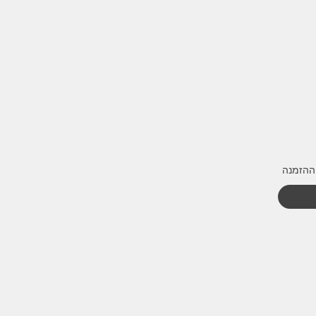
ההזמנה