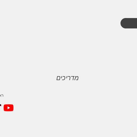
מדריכים
טלפון
ראשו