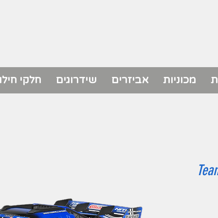
ת
מכוניות
אביזרים
שידרוגים
חלקי חילו
Tea