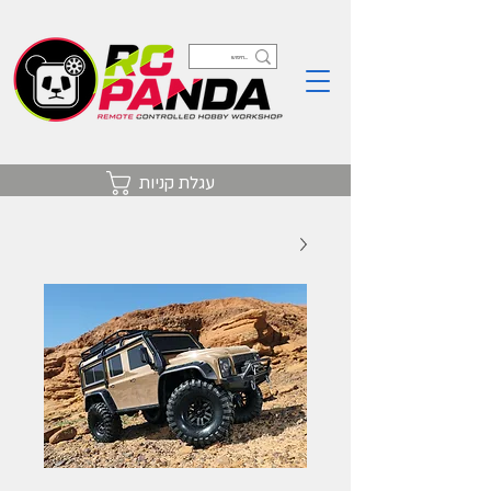
עגלת קניות