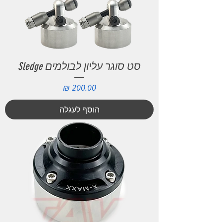
סט סוגר עליון לבולמים Sledge
מחיר
הוסף לעגלה