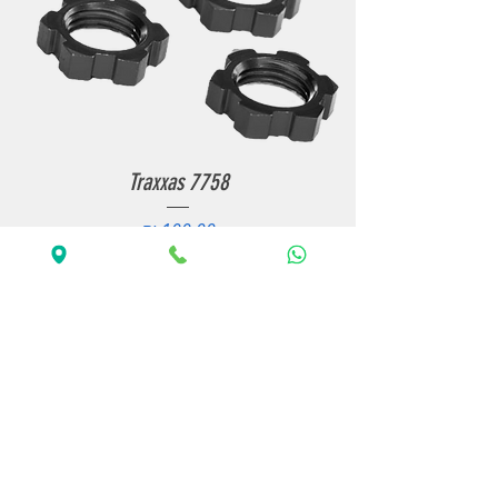
Traxxas 7758
מחיר
הזמנה מוקדמת