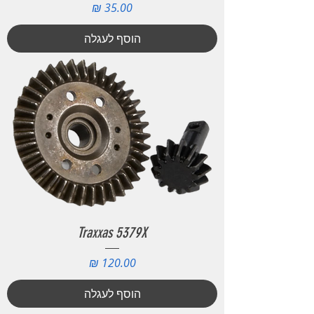
מחיר
הוסף לעגלה
Traxxas 5379X
מחיר
הוסף לעגלה