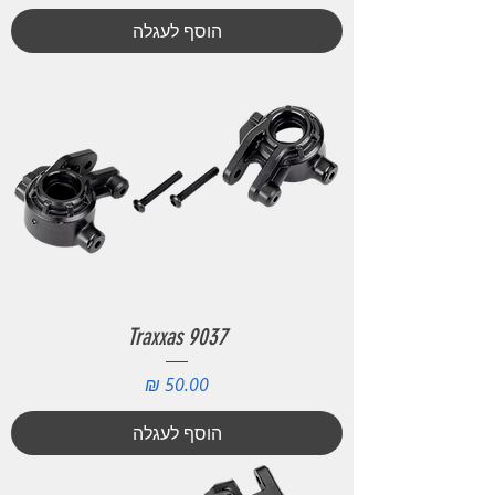
הוסף לעגלה
Traxxas 9037
מחיר
הוסף לעגלה