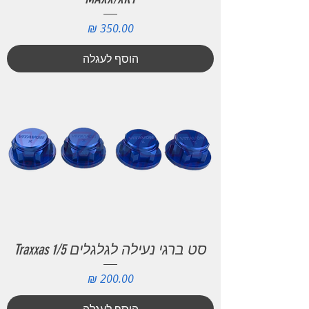
מחיר
הוסף לעגלה
סט ברגי נעילה לגלגלים Traxxas 1/5
מחיר