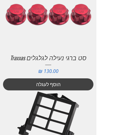
סט ברגי נעילה לגלגלים Traxxas
מחיר
הוסף לעגלה