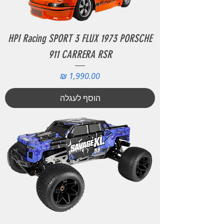
HPI Racing SPORT 3 FLUX 1973 PORSCHE
911 CARRERA RSR
מחיר
הוסף לעגלה