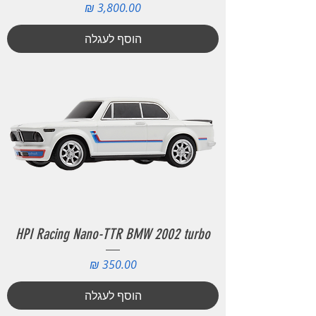
מחיר
הוסף לעגלה
HPI Racing Nano-TTR BMW 2002 turbo
מחיר
הוסף לעגלה