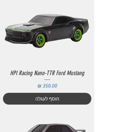
HPI Racing Nano-TTR Ford Mustang
מחיר
הוסף לעגלה