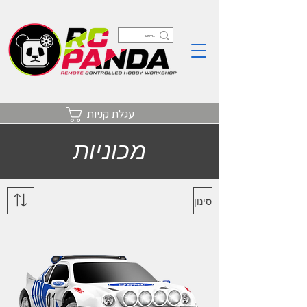
עגלת קניות
מכוניות
סינון