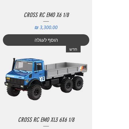
CROSS RC EMO X6 1/8
מחיר
הוסף לעגלה
חדש
CROSS RC EMO XL3 6X6 1/8