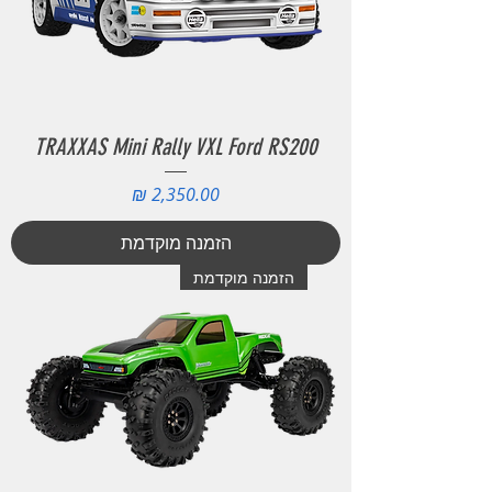
TRAXXAS Mini Rally VXL Ford RS200
מחיר
הזמנה מוקדמת
הזמנה מוקדמת