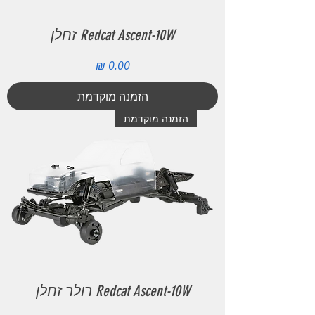
Redcat Ascent-10W זחלן
מחיר
הזמנה מוקדמת
הזמנה מוקדמת
Redcat Ascent-10W רולר זחלן